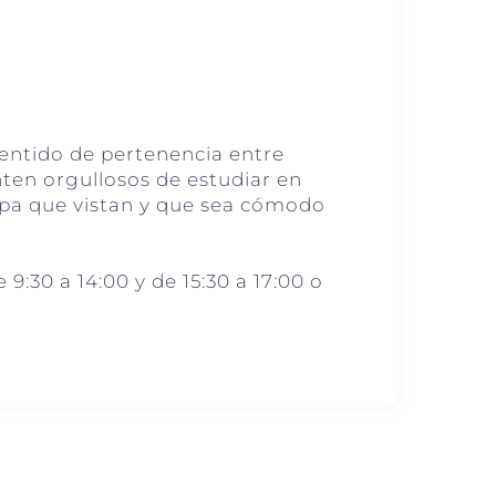
sentido de pertenencia entre
enten orgullosos de estudiar en
ropa que vistan y que sea cómodo
9:30 a 14:00 y de 15:30 a 17:00 o