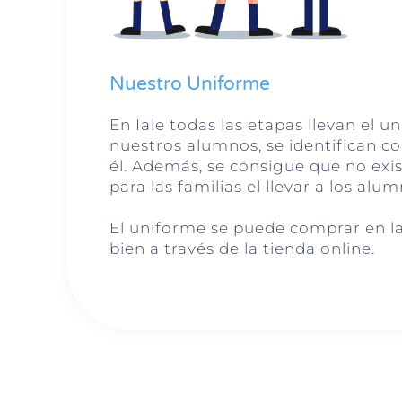
Nuestro Uniforme
En Iale todas las etapas llevan el 
nuestros alumnos, se identifican con
él. Además, se consigue que no exi
para las familias el llevar a los al
El uniforme se puede comprar en la b
bien a través de la tienda online.