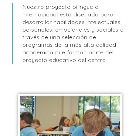
Nuestro proyecto bilingüe e
internacional está diseñado para
desarrollar habilidades intelectuales,
personales, emocionales y sociales a
través de una selección de
programas de la más alta calidad
académica que forman parte del
proyecto educativo del centro.