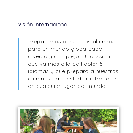
Visión internacional.
Preparamos a nuestros alumnos
para un mundo globalizado,
diverso y complejo. Una visión
que va más allá de hablar 5
idiomas y que prepara a nuestros
alumnos para estudiar y trabajar
en cualquier lugar del mundo.