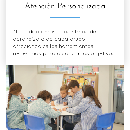
Atención Personalizada
Nos adaptamos a los ritmos de
aprendizaje de cada grupo
ofreciéndoles las herramientas
necesarias para alcanzar los objetivos.