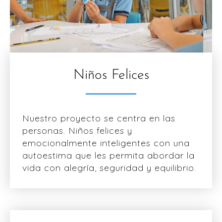
Niños Felices
Nuestro proyecto se centra en las
personas. Niños felices y
emocionalmente inteligentes con una
autoestima que les permita abordar la
vida con alegría, seguridad y equilibrio.