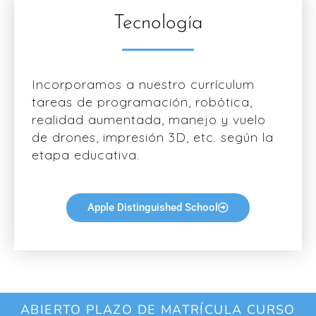
Tecnología
Incorporamos a nuestro currículum
tareas de programación, robótica,
realidad aumentada, manejo y vuelo
de drones, impresión 3D, etc. según la
etapa educativa.
Apple Distinguished School
ABIERTO PLAZO DE MATRÍCULA CURSO