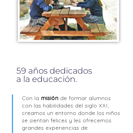
59 años dedicados
a la educación.
Con la
misión
de formar alumnos
con las habilidades del siglo XXI,
creamos un entorno donde los niños
se sientan felices y les ofrecemos
grandes experiencias de