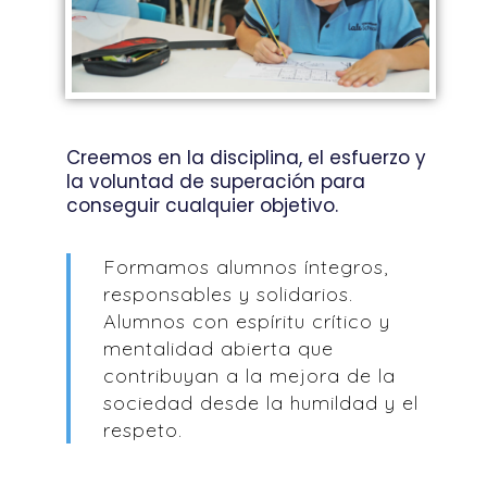
Creemos en la disciplina, el esfuerzo y
la voluntad de superación para
conseguir cualquier objetivo.
Formamos alumnos íntegros,
responsables y solidarios.
Alumnos con espíritu crítico y
mentalidad abierta que
contribuyan a la mejora de la
sociedad desde la humildad y el
respeto.