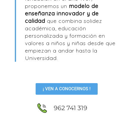
proponemos un
modelo de
enseñanza innovador y de
calidad
que combina solidez
académica, educación
personalizada y formación en
valores a niños y niñas desde que
empiezan a andar hasta la
Universidad.
¡ VEN A CONOCERNOS !
962 741 319