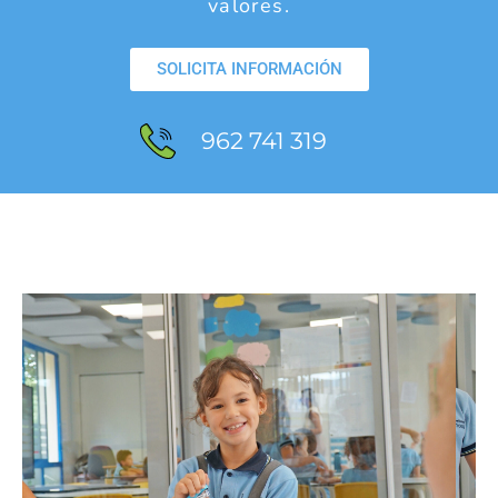
valores.
SOLICITA INFORMACIÓN
962 741 319