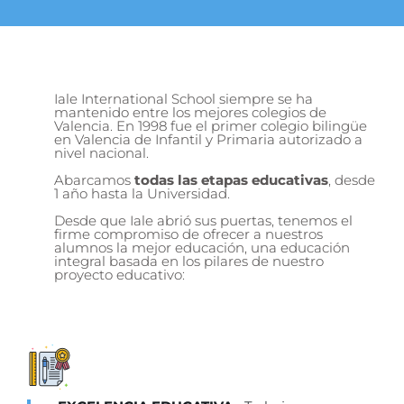
Iale International School siempre se ha
mantenido entre los mejores colegios de
Valencia. En 1998 fue el primer colegio bilingüe
en Valencia de Infantil y Primaria autorizado a
nivel nacional.
Abarcamos
todas las etapas educativas
, desde
1 año hasta la Universidad.
Desde que Iale abrió sus puertas, tenemos el
firme compromiso de ofrecer a nuestros
alumnos la mejor educación, una educación
integral basada en los pilares de nuestro
proyecto educativo: