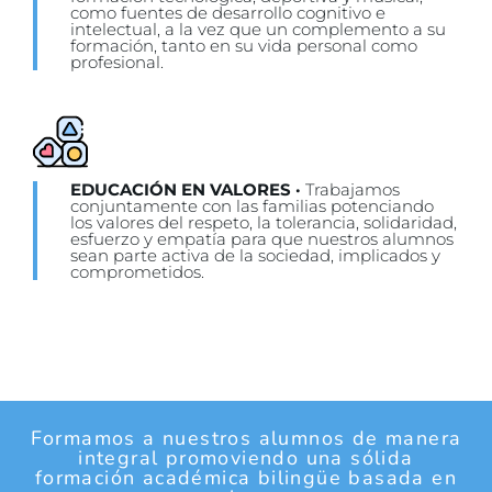
como fuentes de desarrollo cognitivo e
intelectual, a la vez que un complemento a su
formación, tanto en su vida personal como
profesional.
EDUCACIÓN EN VALORES ·
Trabajamos
conjuntamente con las familias potenciando
los valores del respeto, la tolerancia, solidaridad,
esfuerzo y empatía para que nuestros alumnos
sean parte activa de la sociedad, implicados y
comprometidos.
Formamos a nuestros alumnos de manera
integral promoviendo una sólida
formación académica bilingüe basada en