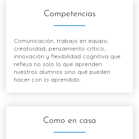
Competencias
Comunicación, trabajo en equipo,
creatividad, pensamiento crítico,
innovación y flexibilidad cognitiva que
refleja no solo lo que aprenden
nuestros alumnos sino qué pueden
hacer con lo aprendido.
Como en casa