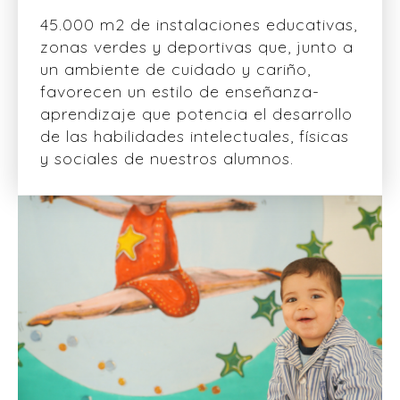
45.000 m2 de instalaciones educativas,
zonas verdes y deportivas que, junto a
un ambiente de cuidado y cariño,
favorecen un estilo de enseñanza-
aprendizaje que potencia el desarrollo
de las habilidades intelectuales, físicas
y sociales de nuestros alumnos.