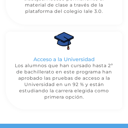
material de clase a través de la
plataforma del colegio Iale 3.0.
Acceso a la Universidad
Los alumnos que han cursado hasta 2º
de bachillerato en este programa han
aprobado las pruebas de acceso a la
Universidad en un 92 % y están
estudiando la carrera elegida como
primera opción.