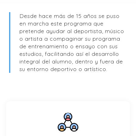
Desde hace más de 15 años se puso
en marcha este programa que
pretende ayudar al deportista, músico
o artista a compaginar su programa
de entrenamiento o ensayo con sus
estudios, facilitando así el desarrollo
integral del alumno, dentro y fuera de
su entorno deportivo o artístico.