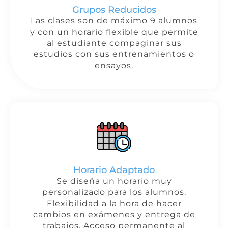
Grupos Reducidos
Las clases son de máximo 9 alumnos
y con un horario flexible que permite
al estudiante compaginar sus
estudios con sus entrenamientos o
ensayos.
Horario Adaptado
Se diseña un horario muy
personalizado para los alumnos.
Flexibilidad a la hora de hacer
cambios en exámenes y entrega de
trabajos. Acceso permanente al