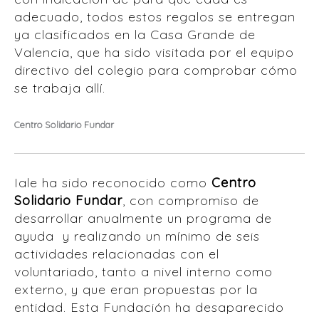
adecuado, todos estos regalos se entregan
ya clasificados en la Casa Grande de
Valencia, que ha sido visitada por el equipo
directivo del colegio para comprobar cómo
se trabaja allí.
Centro Solidario Fundar
Iale ha sido reconocido como
Centro
Solidario Fundar
, con compromiso de
desarrollar anualmente un programa de
ayuda y realizando un mínimo de seis
actividades relacionadas con el
voluntariado, tanto a nivel interno como
externo, y que eran propuestas por la
entidad. Esta Fundación ha desaparecido