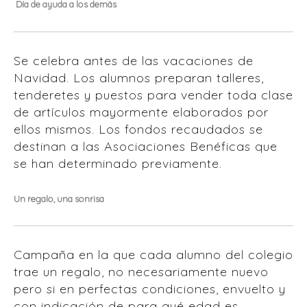
Día de ayuda a los demás
Se celebra antes de las vacaciones de
Navidad. Los alumnos preparan talleres,
tenderetes y puestos para vender toda clase
de artículos mayormente elaborados por
ellos mismos. Los fondos recaudados se
destinan a las Asociaciones Benéficas que
se han determinado previamente.
Un regalo, una sonrisa
Campaña en la que cada alumno del colegio
trae un regalo, no necesariamente nuevo
pero si en perfectas condiciones, envuelto y
con indicación de para qué edad es