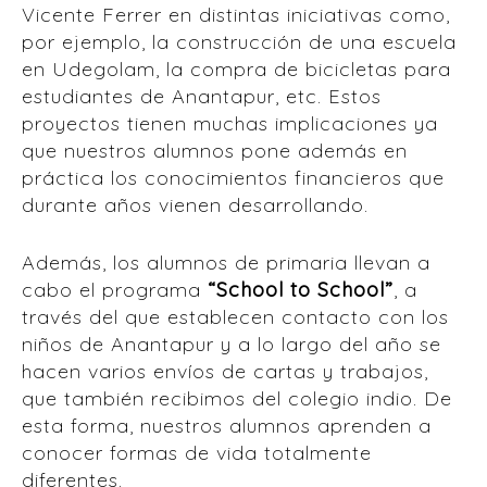
Vicente Ferrer en distintas iniciativas como,
por ejemplo, la construcción de una escuela
en Udegolam, la compra de bicicletas para
estudiantes de Anantapur, etc. Estos
proyectos tienen muchas implicaciones ya
que nuestros alumnos pone además en
práctica los conocimientos financieros que
durante años vienen desarrollando.
Además, los alumnos de primaria llevan a
cabo el programa
“School to School”
, a
través del que establecen contacto con los
niños de Anantapur y a lo largo del año se
hacen varios envíos de cartas y trabajos,
que también recibimos del colegio indio. De
esta forma, nuestros alumnos aprenden a
conocer formas de vida totalmente
diferentes.