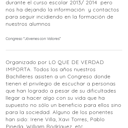
durante el curso escolar 2013/ 2014 pero
nos ha dejando la información y contactos
para seguir incidiendo en la formación de
nuestros alumnos
Congreso “Jóvenes con Valores”
Organizado por LO QUE DE VERDAD
IMPORTA. Todos los años nuestros
Bachilleres asisten a un Congreso donde
tienen el privilegio de escuchar a personas
que han logrado a pesar de su dificultades
llegar a hacer algo con su vida que ha
supuesto no sólo un beneficio para ellos sino
para la sociedad. Alguno de los ponentes
han sido: Irene Villa, Xavi Torres, Pablo
Pineda, William Rodríguez, etc.