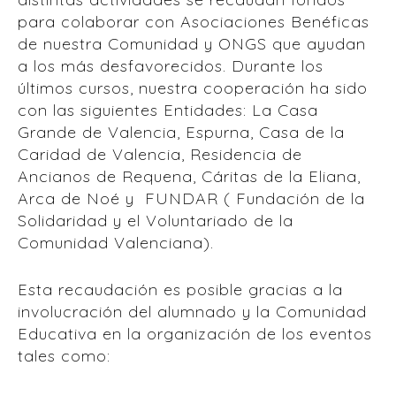
para colaborar con Asociaciones Benéficas
de nuestra Comunidad y ONGS que ayudan
a los más desfavorecidos. Durante los
últimos cursos, nuestra cooperación ha sido
con las siguientes Entidades: La Casa
Grande de Valencia, Espurna, Casa de la
Caridad de Valencia, Residencia de
Ancianos de Requena, Cáritas de la Eliana,
Arca de Noé y FUNDAR ( Fundación de la
Solidaridad y el Voluntariado de la
Comunidad Valenciana).
Esta recaudación es posible gracias a la
involucración del alumnado y la Comunidad
Educativa en la organización de los eventos
tales como: