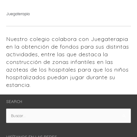
Juegaterapia
Nuestro colegio colabora con Juegaterapia
en la obtención de fondos para sus distintas
actividades, entre las que destaca la
construcción de zonas infantiles en las
azoteas de los hospitales para que los niños
hospitalizados puedan jugar durante su
estancia.
SEARCH
Buscar
por:
VISÍTANOS EN LAS REDES